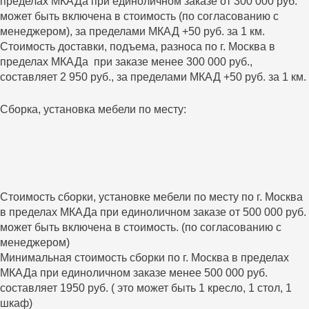
пределах МКАДа при единоличном заказе от 300 000 руб.
может быть включена в стоимость (по согласованию с
менеджером), за пределами МКАД +50 руб. за 1 км.
Стоимость доставки, подъема, разноса по г. Москва в
пределах МКАДа при заказе менее 300 000 руб.,
составляет 2 950 руб., за пределами МКАД +50 руб. за 1 км.
Сборка, установка мебели по месту:
Стоимость сборки, установке мебели по месту по г. Москва
в пределах МКАДа при единоличном заказе от 500 000 руб.
может быть включена в стоимость. (по согласованию с
менеджером)
Минимальная стоимость сборки по г. Москва в пределах
МКАДа при единоличном заказе менее 500 000 руб.
составляет 1950 руб. ( это может быть 1 кресло, 1 стол, 1
шкаф)