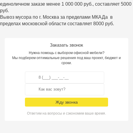
единоличном заказе менее 1 000 000 руб., составляет 5000
руб.
Вывоз мусора по г. Москва за пределами МКАДа в
пределах московской области составляет 8000 руб.
Заказать звонок
Нужна помощь с выбором офисной мебели?
Мы подберем оптимальные решения под ваш проект, бюджет и
сроки.
Жду звонка
Ответим на вопросы и сэкономим ваше время.