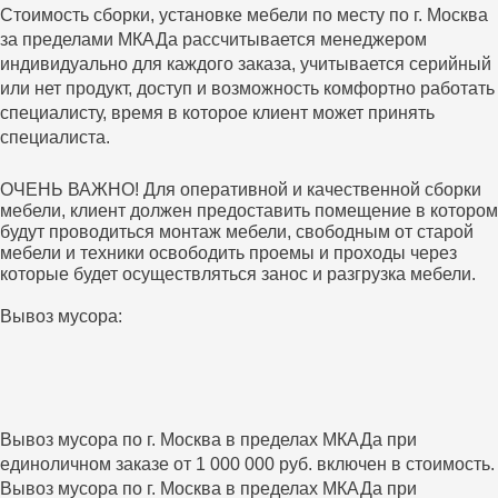
Стоимость сборки, установке мебели по месту по г. Москва
за пределами МКАДа рассчитывается менеджером
индивидуально для каждого заказа, учитывается серийный
или нет продукт, доступ и возможность комфортно работать
специалисту, время в которое клиент может принять
специалиста.
ОЧЕНЬ ВАЖНО! Для оперативной и качественной сборки
мебели, клиент должен предоставить помещение в котором
будут проводиться монтаж мебели, свободным от старой
мебели и техники освободить проемы и проходы через
которые будет осуществляться занос и разгрузка мебели.
Вывоз мусора:
Вывоз мусора по г. Москва в пределах МКАДа при
единоличном заказе от 1 000 000 руб. включен в стоимость.
Вывоз мусора по г. Москва в пределах МКАДа при