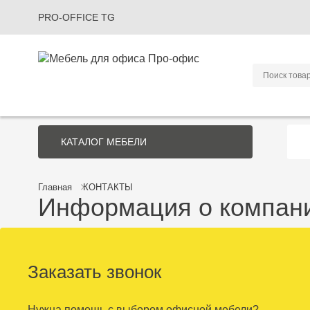
PRO-OFFICE TG
КАТАЛОГ
МЕБЕЛИ
Главная
КОНТАКТЫ
Информация о компани
Заказать звонок
Нужна помощь с выбором офисной мебели?