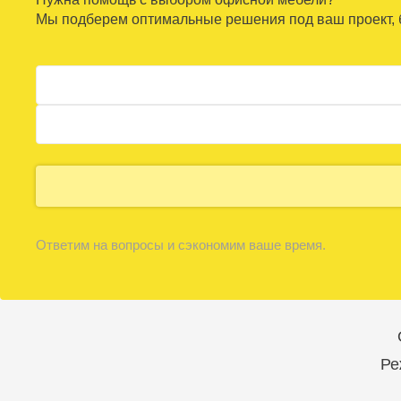
Мы подберем оптимальные решения под ваш проект, б
Ответим на вопросы и сэкономим ваше время.
Ре