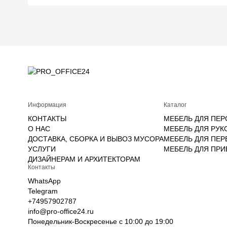
Информация
Каталог
КОНТАКТЫ
МЕБЕЛЬ ДЛЯ ПЕР
О НАС
МЕБЕЛЬ ДЛЯ РУК
ДОСТАВКА, СБОРКА И ВЫВОЗ МУСОРА
МЕБЕЛЬ ДЛЯ ПЕ
УСЛУГИ
МЕБЕЛЬ ДЛЯ ПР
ДИЗАЙНЕРАМ И АРХИТЕКТОРАМ
Контакты
WhatsApp
Telegram
+74957902787
info@pro-office24.ru
Понедельник-Воскресенье с 10:00 до 19:00