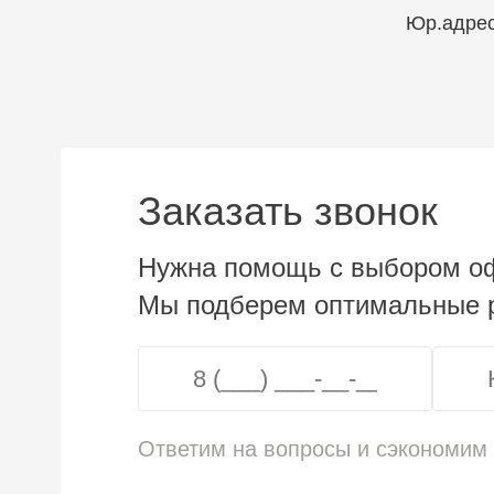
Юр.адрес
Заказать звонок
Нужна помощь с выбором о
Мы подберем оптимальные р
Ответим на вопросы и сэкономим