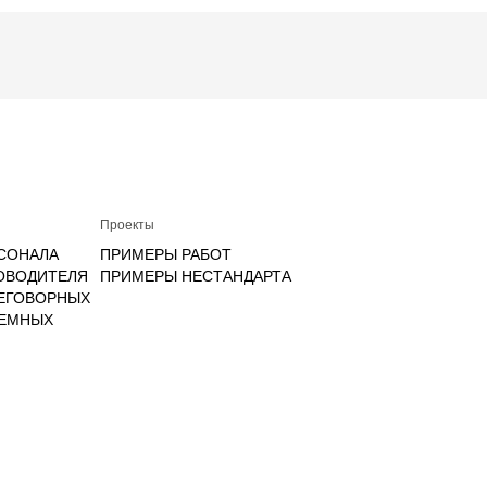
Проекты
СОНАЛА
ПРИМЕРЫ РАБОТ
ОВОДИТЕЛЯ
ПРИМЕРЫ НЕСТАНДАРТА
РЕГОВОРНЫХ
ИЕМНЫХ