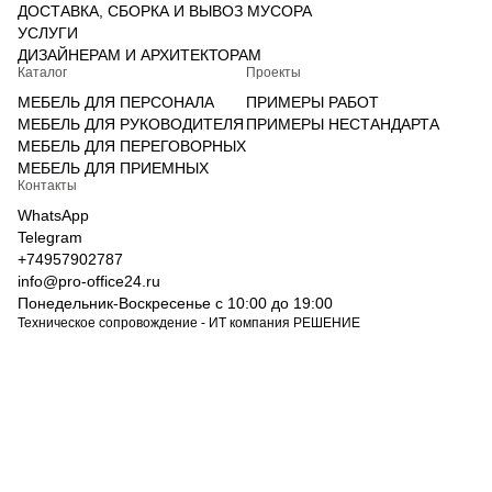
ДОСТАВКА, СБОРКА И ВЫВОЗ МУСОРА
УСЛУГИ
ДИЗАЙНЕРАМ И АРХИТЕКТОРАМ
Каталог
Проекты
МЕБЕЛЬ ДЛЯ ПЕРСОНАЛА
ПРИМЕРЫ РАБОТ
МЕБЕЛЬ ДЛЯ РУКОВОДИТЕЛЯ
ПРИМЕРЫ НЕСТАНДАРТА
МЕБЕЛЬ ДЛЯ ПЕРЕГОВОРНЫХ
МЕБЕЛЬ ДЛЯ ПРИЕМНЫХ
Контакты
WhatsApp
Telegram
+74957902787
info@pro-office24.ru
Понедельник-Воскресенье с 10:00 до 19:00
Техническое сопровождение - ИТ компания РЕШЕНИЕ