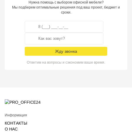
Нужна помощь с выбором офисной мебели?
Мы подберем оптимальные решения под ваш проект, бюджет и
сроки.
Жду звонка
Ответим на вопросы и сэкономим ваше время.
Информация
КОНТАКТЫ
О НАС