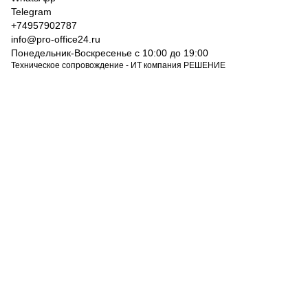
Telegram
+74957902787
info@pro-office24.ru
Понедельник-Воскресенье с 10:00 до 19:00
Техническое сопровождение - ИТ компания РЕШЕНИЕ