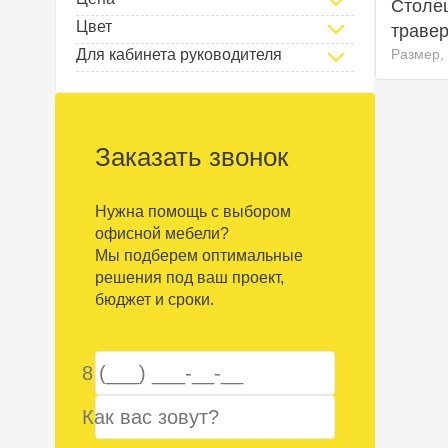
Столеш
Цвет
травер
Для кабинета руководителя
Размер,
Заказать звонок
Нужна помощь с выбором
офисной мебели?
Мы подберем оптимальные
решения под ваш проект,
бюджет и сроки.