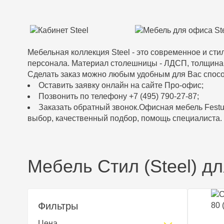
Мебельная коллекция Steel - это современное и с
персонала. Материал столешницы - ЛДСП, толщина -
Сделать заказ можно любым удобным для Вас спос
Оставить заявку онлайн на сайте Про-офис;
Позвонить по телефону +7 (495) 790-27-87;
Заказать обратный звонок.Офисная мебель Festus
выбор, качественный подбор, помощь специалиста.
Мебель Стил (Steel) дл
Фильтры
Цена