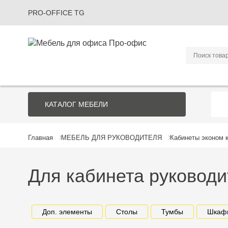
PRO-OFFICE TG
КАТАЛОГ
МЕБЕЛИ
Главная
МЕБЕЛЬ ДЛЯ РУКОВОДИТЕЛЯ
Кабинеты эконом 
Для кабинета руководи
Доп. элементы
Столы
Тумбы
Шкаф