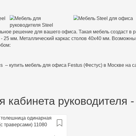
тильное решение для вашего офиса. Такая мебель создаст 
 25 мм. Металлический каркас столов 40х40 мм. Возможные
обом:
 – купить мебель для офиса Festus (Фестус) в Москве на с
я кабинета руководителя -