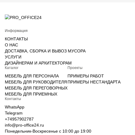
Информация
КОНТАКТЫ
О НАС
ДОСТАВКА, СБОРКА И ВЫВОЗ МУСОРА
УСЛУГИ
ДИЗАЙНЕРАМ И АРХИТЕКТОРАМ
Каталог
Проекты
МЕБЕЛЬ ДЛЯ ПЕРСОНАЛА
ПРИМЕРЫ РАБОТ
МЕБЕЛЬ ДЛЯ РУКОВОДИТЕЛЯ
ПРИМЕРЫ НЕСТАНДАРТА
МЕБЕЛЬ ДЛЯ ПЕРЕГОВОРНЫХ
МЕБЕЛЬ ДЛЯ ПРИЕМНЫХ
Контакты
WhatsApp
Telegram
+74957902787
info@pro-office24.ru
Понедельник-Воскресенье с 10:00 до 19:00