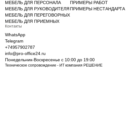
МЕБЕЛЬ ДЛЯ ПЕРСОНАЛА
ПРИМЕРЫ РАБОТ
МЕБЕЛЬ ДЛЯ РУКОВОДИТЕЛЯ
ПРИМЕРЫ НЕСТАНДАРТА
МЕБЕЛЬ ДЛЯ ПЕРЕГОВОРНЫХ
МЕБЕЛЬ ДЛЯ ПРИЕМНЫХ
Контакты
WhatsApp
Telegram
+74957902787
info@pro-office24.ru
Понедельник-Воскресенье с 10:00 до 19:00
Техническое сопровождение - ИТ компания РЕШЕНИЕ