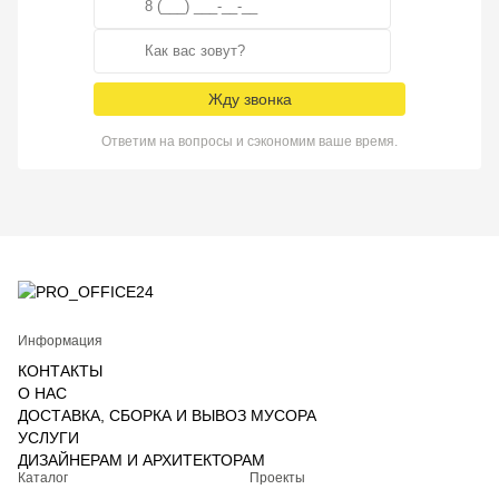
Жду звонка
Ответим на вопросы и сэкономим ваше время.
Информация
КОНТАКТЫ
О НАС
ДОСТАВКА, СБОРКА И ВЫВОЗ МУСОРА
УСЛУГИ
ДИЗАЙНЕРАМ И АРХИТЕКТОРАМ
Каталог
Проекты