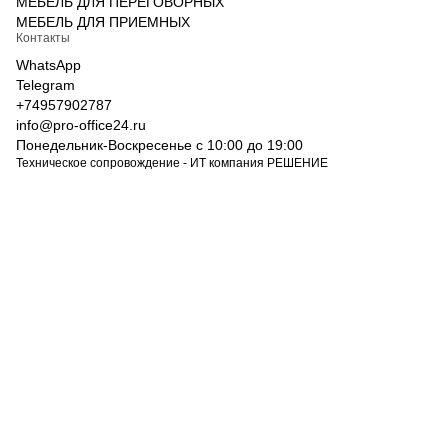
МЕБЕЛЬ ДЛЯ ПЕРЕГОВОРНЫХ
МЕБЕЛЬ ДЛЯ ПРИЕМНЫХ
Контакты
WhatsApp
Telegram
+74957902787
info@pro-office24.ru
Понедельник-Воскресенье с 10:00 до 19:00
Техническое сопровождение - ИТ компания РЕШЕНИЕ