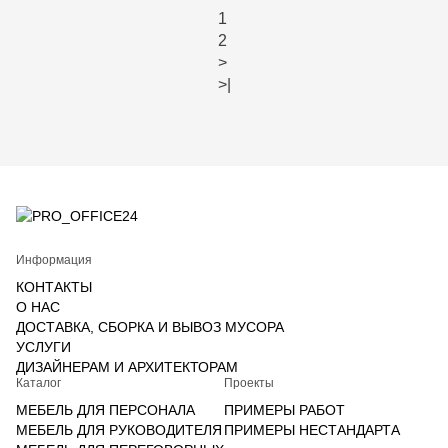
1
2
>
>|
Информация
КОНТАКТЫ
О НАС
ДОСТАВКА, СБОРКА И ВЫВОЗ МУСОРА
УСЛУГИ
ДИЗАЙНЕРАМ И АРХИТЕКТОРАМ
Каталог
Проекты
МЕБЕЛЬ ДЛЯ ПЕРСОНАЛА
ПРИМЕРЫ РАБОТ
МЕБЕЛЬ ДЛЯ РУКОВОДИТЕЛЯ
ПРИМЕРЫ НЕСТАНДАРТА