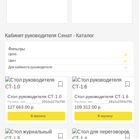
Кабинет руководителя Сенат - Каталог
Фильтры
Цена
Цвет
Для кабинета руководителя
Стол руководителя СТ-1.0
Стол руководителя СТ-1.6
Размер, мм:
2010х1170х750
Размер, мм:
1812х1053х750
127 663.00 р.
109 312.00 р.
В корзину
В корзину