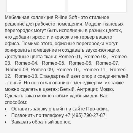
Мебельная коллекция R-line Soft - это стильное
решение для рабочего помещения. Модели тканевых
перегородок могут быть исполнены в разных цветах,
что добавит яркости и красок в интерьер вашего
офиса. Помимо этого, офисные перегородки могут
зонировать помещение и создавать звукоизоляцию.
Доступные цвета ткани: Romeo-01, Romeo-02, Romeo-
03, Romeo-04, Romeo-05, Romeo-06, Romeo-07,
Romeo-08, Romeo-09, Romeo-10, Romeo-11, Romeo-
12, Romeo-13. Стандартный цвет опор и соединителей
- серый. Но по согласованию с менеджером, их также
можно сделать в цветах: Белый, Антрацит, Мокко.
Сделать заказ можно любым удобным для Вас
способом:
Оставить заявку онлайн на сайте Про-офис;
Позвонить по телефону +7 (495) 790-27-87;
Заказать обратный звонок.