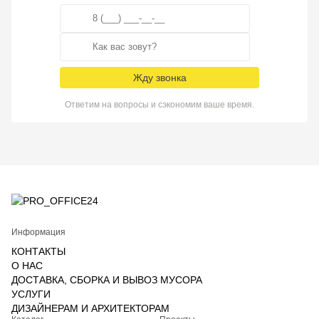
Жду звонка
Ответим на вопросы и сэкономим ваше время.
Информация
КОНТАКТЫ
О НАС
ДОСТАВКА, СБОРКА И ВЫВОЗ МУСОРА
УСЛУГИ
ДИЗАЙНЕРАМ И АРХИТЕКТОРАМ