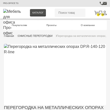
PRO-OFFICE TG
КАТАЛОГ
0
0
Покупателям
Проекты
О компании
Главная
ОФИСНЫЕ ПЕРЕГОРОДКИ
Перегородка на металлических опорах, на
ПЕРЕГОРОДКА НА МЕТАЛЛИЧЕСКИХ ОПОРАХ