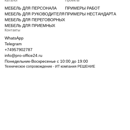
Каталог
Проекты
МЕБЕЛЬ ДЛЯ ПЕРСОНАЛА
ПРИМЕРЫ РАБОТ
МЕБЕЛЬ ДЛЯ РУКОВОДИТЕЛЯ
ПРИМЕРЫ НЕСТАНДАРТА
МЕБЕЛЬ ДЛЯ ПЕРЕГОВОРНЫХ
МЕБЕЛЬ ДЛЯ ПРИЕМНЫХ
Контакты
WhatsApp
Telegram
+74957902787
info@pro-office24.ru
Понедельник-Воскресенье с 10:00 до 19:00
Техническое сопровождение - ИТ компания РЕШЕНИЕ