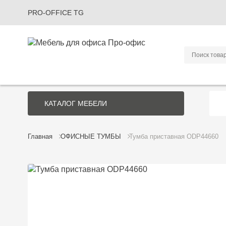
PRO-OFFICE TG
КАТАЛОГ
МЕБЕЛИ
Главная
ОФИСНЫЕ ТУМБЫ
Тумба приставная ODP44660