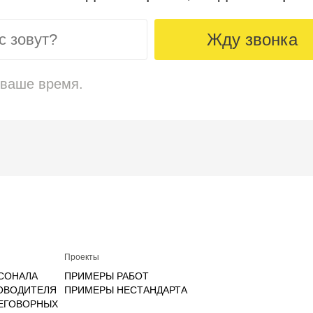
Жду звонка
 ваше время.
Проекты
СОНАЛА
ПРИМЕРЫ РАБОТ
ОВОДИТЕЛЯ
ПРИМЕРЫ НЕСТАНДАРТА
РЕГОВОРНЫХ