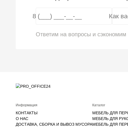
Ответим на вопросы и сэкономим
Информация
Каталог
КОНТАКТЫ
МЕБЕЛЬ ДЛЯ ПЕР
О НАС
МЕБЕЛЬ ДЛЯ РУК
ДОСТАВКА, СБОРКА И ВЫВОЗ МУСОРА
МЕБЕЛЬ ДЛЯ ПЕ