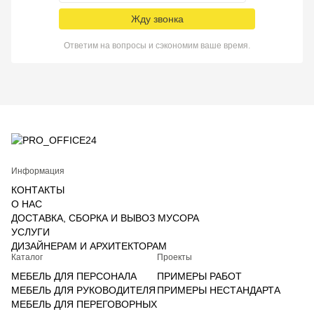
Жду звонка
Ответим на вопросы и сэкономим ваше время.
Информация
КОНТАКТЫ
О НАС
ДОСТАВКА, СБОРКА И ВЫВОЗ МУСОРА
УСЛУГИ
ДИЗАЙНЕРАМ И АРХИТЕКТОРАМ
Каталог
Проекты
МЕБЕЛЬ ДЛЯ ПЕРСОНАЛА
ПРИМЕРЫ РАБОТ
МЕБЕЛЬ ДЛЯ РУКОВОДИТЕЛЯ
ПРИМЕРЫ НЕСТАНДАРТА
МЕБЕЛЬ ДЛЯ ПЕРЕГОВОРНЫХ