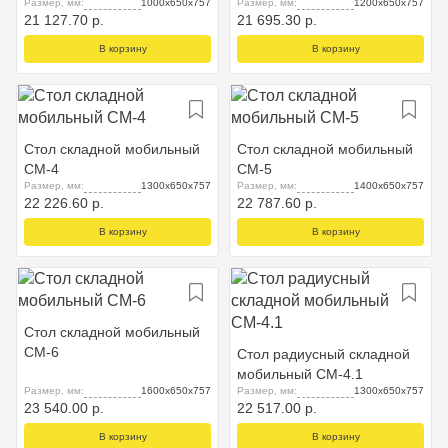
Размер, мм:
1000х650х757
Размер, мм:
1200х650х757
21 127.70 р.
21 695.30 р.
В корзину
В корзину
Стол складной мобильный
Стол складной мобильный
СМ-4
СМ-5
Размер, мм:
1300х650х757
Размер, мм:
1400х650х757
22 226.60 р.
22 787.60 р.
В корзину
В корзину
Стол складной мобильный
СМ-6
Стол радиусный складной
мобильный СМ-4.1
Размер, мм:
1600х650х757
Размер, мм:
1300х650х757
23 540.00 р.
22 517.00 р.
В корзину
В корзину