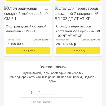
Стол радиусный складной
Стол для переговоров
мобильный СМ-5.1
составной 2-секционный ВЛ
102 ДТ АТ АТ ХР
Размер, мм:
1400х650х757
Размер, мм:
2400x1200x756
23 199.00 р.
281 424.00 р.
В корзину
В корзину
Заказать звонок
Нужна помощь с выбором офисной мебели?
Мы подберем оптимальные решения под ваш проект, бюджет и
сроки.