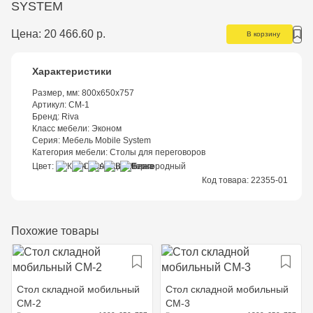
SYSTEM
Цена:
20 466.60 р.
В корзину
Характеристики
Размер, мм:
800х650х757
Артикул:
СМ-1
Бренд:
Riva
Класс мебели:
Эконом
Серия:
Мебель Mobile System
Категория мебели:
Столы для переговоров
Цвет
Код товара:
22355-01
Похожие товары
Стол складной мобильный
Стол складной мобильный
СМ-2
СМ-3