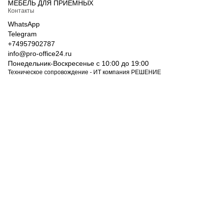
МЕБЕЛЬ ДЛЯ ПРИЕМНЫХ
Контакты
WhatsApp
Telegram
+74957902787
info@pro-office24.ru
Понедельник-Воскресенье с 10:00 до 19:00
Техническое сопровождение - ИТ компания РЕШЕНИЕ