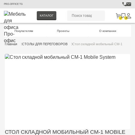
PRO-OFFICE TG
КАТАЛОГ
0
0
Покупателям
Проекты
О компании
Главная
СТОЛЫ ДЛЯ ПЕРЕГОВОРОВ
Стол складной мобильный СМ-1
СТОЛ СКЛАДНОЙ МОБИЛЬНЫЙ СМ-1 MOBILE